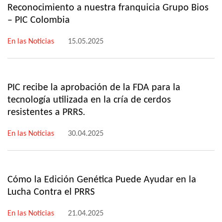
Reconocimiento a nuestra franquicia Grupo Bios
– PIC Colombia
En las Noticias
15.05.2025
PIC recibe la aprobación de la FDA para la
tecnología utilizada en la cría de cerdos
resistentes a PRRS.
En las Noticias
30.04.2025
Cómo la Edición Genética Puede Ayudar en la
Lucha Contra el PRRS
En las Noticias
21.04.2025