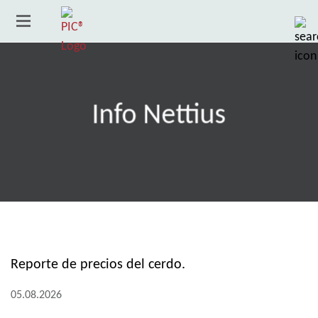
Info Nettius
Reporte de precios del cerdo.
País
05.08.2026