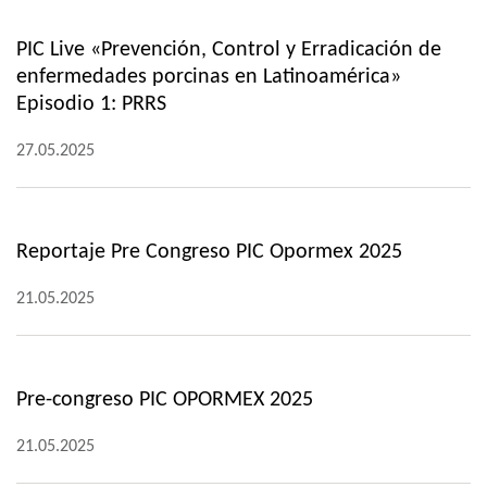
PIC Live «Prevención, Control y Erradicación de
enfermedades porcinas en Latinoamérica»
Episodio 1: PRRS
27.05.2025
Reportaje Pre Congreso PIC Opormex 2025
21.05.2025
Pre-congreso PIC OPORMEX 2025
21.05.2025