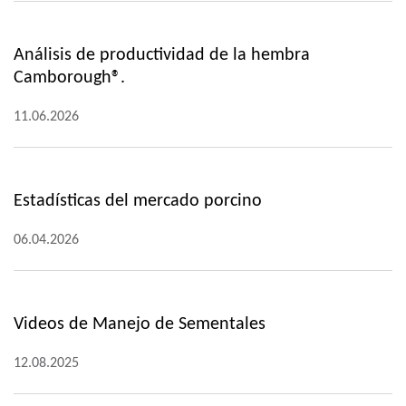
Análisis de productividad de la hembra
Camborough®.
11.06.2026
Estadísticas del mercado porcino
06.04.2026
Videos de Manejo de Sementales
12.08.2025