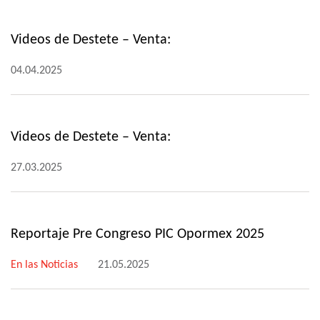
Videos de Destete – Venta:
04.04.2025
Videos de Destete – Venta:
27.03.2025
Reportaje Pre Congreso PIC Opormex 2025
En las Noticias
21.05.2025