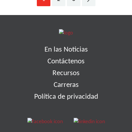
En las Noticias
Contáctenos
Recursos
Carreras
Política de privacidad