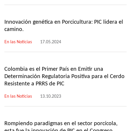
Innovación genética en Porcicultura: PIC lidera el
camino.
En las Noticias
17.05.2024
Colombia es el Primer País en Emitir una
Determinación Regulatoria Positiva para el Cerdo
Resistente a PRRS de PIC
En las Noticias
13.10.2023
Rompiendo paradigmas en el sector porcícola,